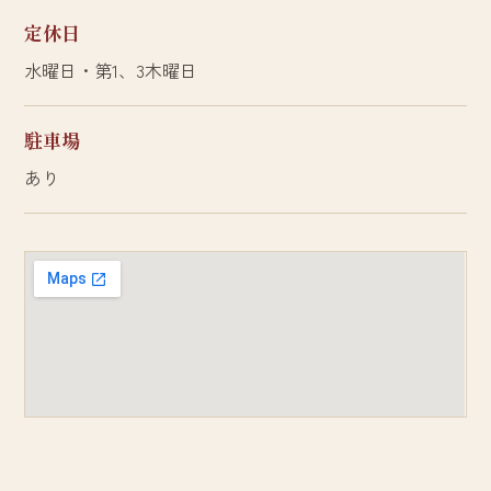
定休日
水曜日・第1、3木曜日
駐車場
あり