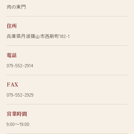
肉の東門
住所
兵庫県丹波篠山市西新町182-1
電話
079-552-2914
FAX
079-552-2929
営業時間
9:00〜19:00