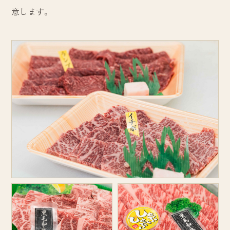
意します。