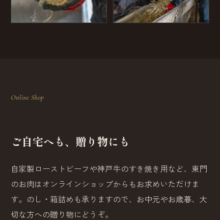
Online Shop
ご自宅へも、贈り物にも
自家製ローストビーフや神戸牛のすき焼き用など、東門
のお肉はオンラインショップからもお求めいただけま
す。のし・箱詰めも承りますので、お中元やお歳暮、大
切な方への贈り物にどうぞ。