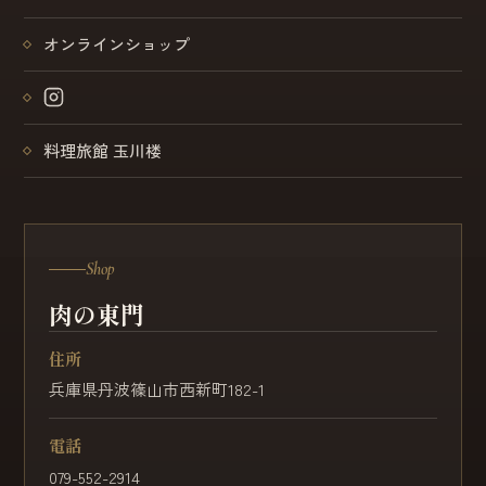
オンラインショップ
料理旅館 玉川楼
Shop
肉の東門
住所
兵庫県丹波篠山市西新町182-1
電話
079-552-2914