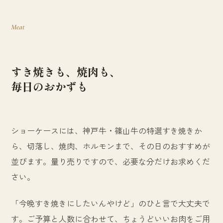
Meat
すき焼きも、焼肉も、
毎日のおかずも
ショーケースには、神戸牛・篠山牛の特選すき焼きか
ら、切落し、焼肉、ホルモンまで、その日のおすすめが
並びます。量り売りですので、必要な分だけお求めくだ
さい。
「今晩すき焼きにしたいんやけど」のひと言で大丈夫で
す。ご予算と人数に合わせて、ちょうどいいお肉をご用