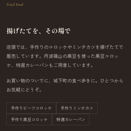
Fried Food
揚げたてを、その場で
店頭では、手作りのコロッケやミンチカツを揚げたてで
販売しています。丹波篠山の黒豆を使った黒豆コロッ
ケ、特選カレーパンもご用意しています。
お買い物のついでに、城下町の食べ歩きに。ひとつから
お気軽にどうぞ。
手作りビーフコロッケ
手作りミンチカツ
手作り黒豆コロッケ
特選カレーパン