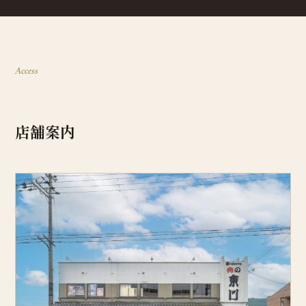
Access
店舗案内