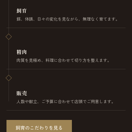
飼育
餌、体調、日々の変化を見ながら、無理なく育てます。
精肉
肉質を見極め、料理に合わせて切り方を整えます。
販売
人数や献立、ご予算に合わせて店頭でご用意します。
飼育のこだわりを見る