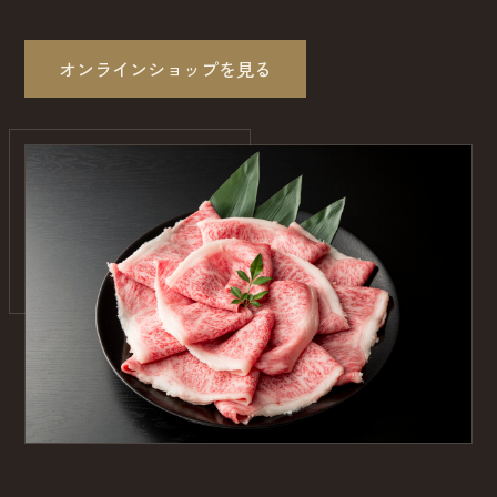
オンラインショップを見る