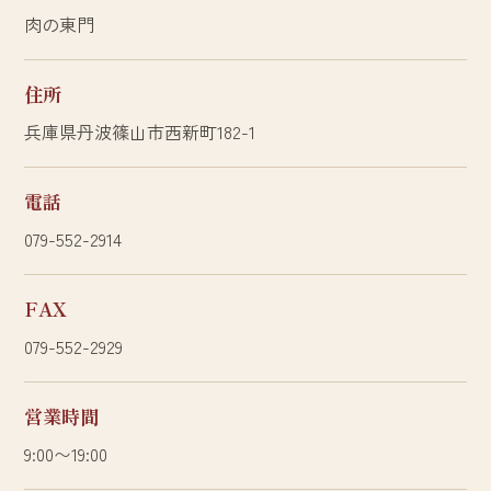
肉の東門
住所
兵庫県丹波篠山市西新町182-1
電話
079-552-2914
FAX
079-552-2929
営業時間
9:00〜19:00