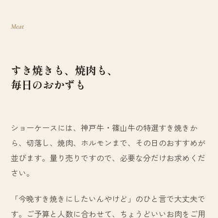
Meat
すき焼きも、焼肉も、
毎日のおかずも
ショーケースには、神戸牛・篠山牛の特選すき焼きか
ら、切落し、焼肉、ホルモンまで、その日のおすすめが
並びます。量り売りですので、必要な分だけお求めくだ
さい。
「今晩すき焼きにしたいんやけど」のひと言で大丈夫で
す。ご予算と人数に合わせて、ちょうどいいお肉をご用