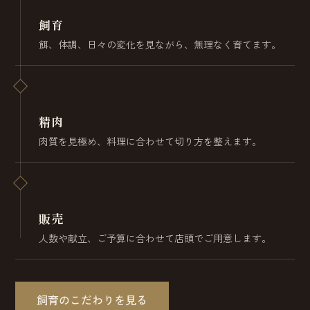
飼育
餌、体調、日々の変化を見ながら、無理なく育てます。
精肉
肉質を見極め、料理に合わせて切り方を整えます。
販売
人数や献立、ご予算に合わせて店頭でご用意します。
飼育のこだわりを見る