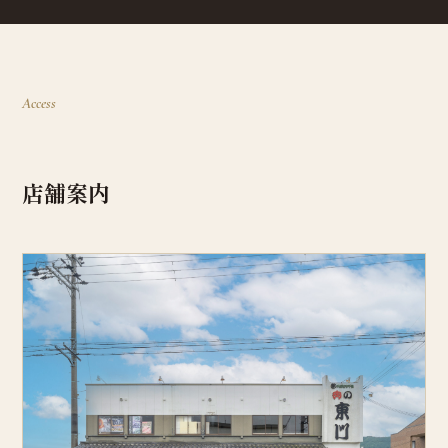
Access
店舗案内