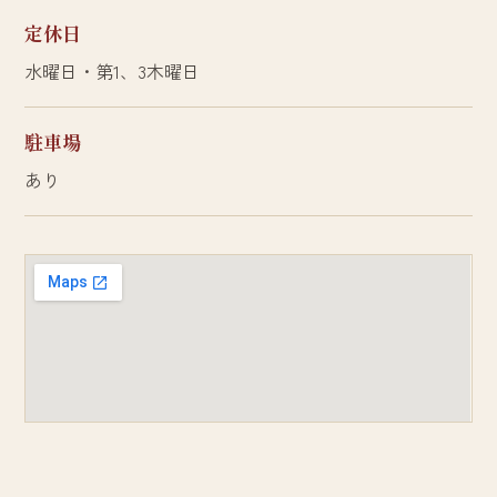
定休日
水曜日・第1、3木曜日
駐車場
あり