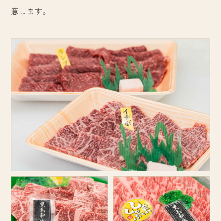
意します。