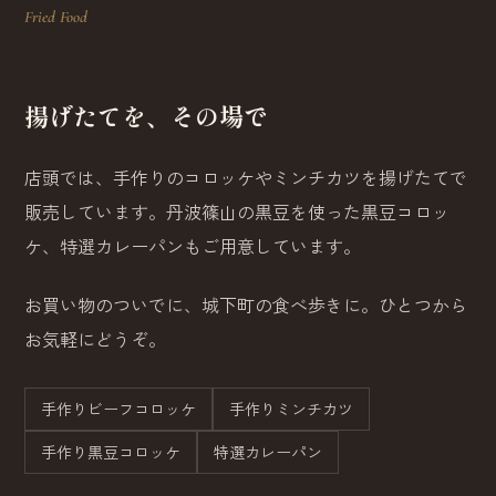
Fried Food
揚げたてを、その場で
店頭では、手作りのコロッケやミンチカツを揚げたてで
販売しています。丹波篠山の黒豆を使った黒豆コロッ
ケ、特選カレーパンもご用意しています。
お買い物のついでに、城下町の食べ歩きに。ひとつから
お気軽にどうぞ。
手作りビーフコロッケ
手作りミンチカツ
手作り黒豆コロッケ
特選カレーパン