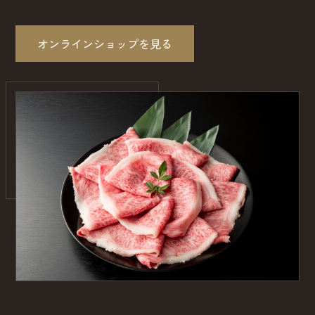
オンラインショップを見る