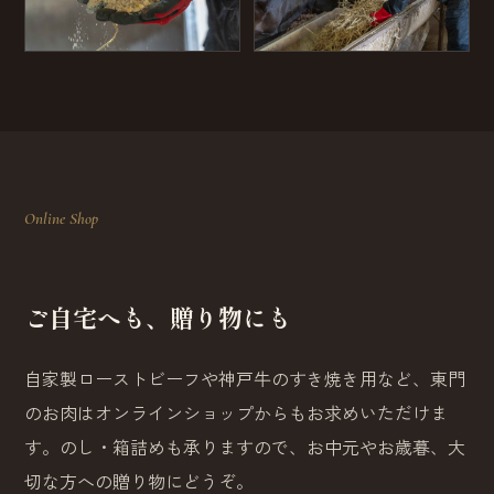
Online Shop
ご自宅へも、贈り物にも
自家製ローストビーフや神戸牛のすき焼き用など、東門
のお肉はオンラインショップからもお求めいただけま
す。のし・箱詰めも承りますので、お中元やお歳暮、大
切な方への贈り物にどうぞ。