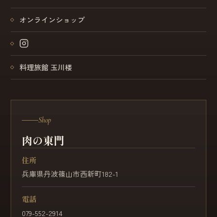
オンラインショップ
料理旅館 玉川楼
Shop
肉の東門
住所
兵庫県丹波篠山市西新町182-1
電話
079-552-2914